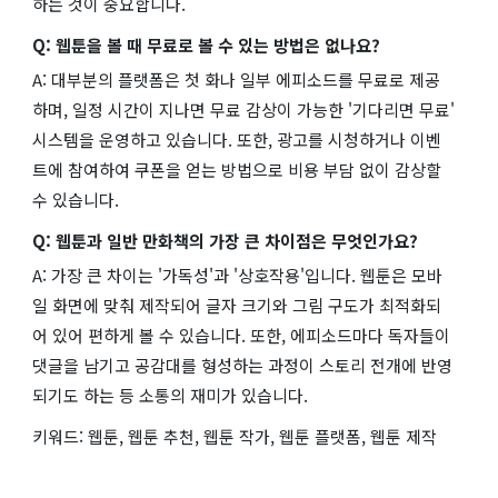
하는 것이 중요합니다.
Q: 웹툰을 볼 때 무료로 볼 수 있는 방법은 없나요?
A: 대부분의 플랫폼은 첫 화나 일부 에피소드를 무료로 제공
하며, 일정 시간이 지나면 무료 감상이 가능한 '기다리면 무료'
시스템을 운영하고 있습니다. 또한, 광고를 시청하거나 이벤
트에 참여하여 쿠폰을 얻는 방법으로 비용 부담 없이 감상할
수 있습니다.
Q: 웹툰과 일반 만화책의 가장 큰 차이점은 무엇인가요?
A: 가장 큰 차이는 '가독성'과 '상호작용'입니다. 웹툰은 모바
일 화면에 맞춰 제작되어 글자 크기와 그림 구도가 최적화되
어 있어 편하게 볼 수 있습니다. 또한, 에피소드마다 독자들이
댓글을 남기고 공감대를 형성하는 과정이 스토리 전개에 반영
되기도 하는 등 소통의 재미가 있습니다.
키워드: 웹툰, 웹툰 추천, 웹툰 작가, 웹툰 플랫폼, 웹툰 제작