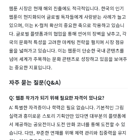
웹툰 시장은 현재 해외 진출에도 적극적입니다. 한국의 인기
웹툰이 현지화되어 글로벌 독자들에게 사랑받는 사례가 늘고
있으며, 이는 K-컬처 확산의 중요한 축으로 작용하고 있습니
다. 글로벌 플랫폼과의 협업을 통해 언어의 장벽을 낮추고, 각
국의 문화적 특성을 고려한 마케팅 전략을 펼치며 시장 점유
율을 넓혀가고 있습니다. 이는 웹툰이 단순한 국내 콘텐츠를
넘어 세계가 주목하는 문화 콘텐츠로 성장하고 있음을 보여주
는 중요한 지표입니다.
자주 묻는 질문(Q&A)
Q: 웹툰 작가가 되기 위해 필요한 자격이 있나요?
A: 특별한 자격증이나 학력은 필요 없습니다. 기본적인 그림
실력과 흥미로운 스토리 기획안만 있다면 대부분의 플랫폼에
서 제공하는 공모전이나 도전 만화 코너를 통해 도전할 수 있
습니다. 다만, 꾸준한 연재를 위해 체력 관리와 집중력을 유지