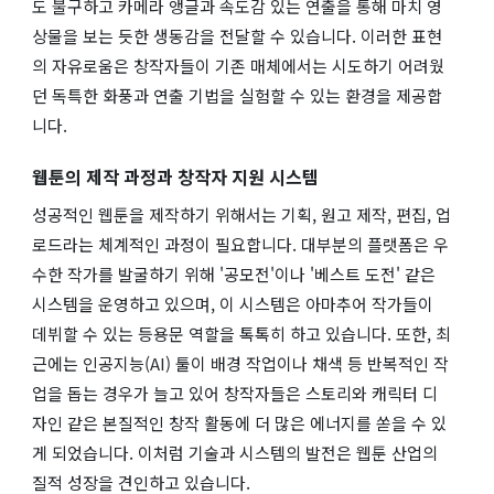
도 불구하고 카메라 앵글과 속도감 있는 연출을 통해 마치 영
상물을 보는 듯한 생동감을 전달할 수 있습니다. 이러한 표현
의 자유로움은 창작자들이 기존 매체에서는 시도하기 어려웠
던 독특한 화풍과 연출 기법을 실험할 수 있는 환경을 제공합
니다.
웹툰의 제작 과정과 창작자 지원 시스템
성공적인 웹툰을 제작하기 위해서는 기획, 원고 제작, 편집, 업
로드라는 체계적인 과정이 필요합니다. 대부분의 플랫폼은 우
수한 작가를 발굴하기 위해 '공모전'이나 '베스트 도전' 같은
시스템을 운영하고 있으며, 이 시스템은 아마추어 작가들이
데뷔할 수 있는 등용문 역할을 톡톡히 하고 있습니다. 또한, 최
근에는 인공지능(AI) 툴이 배경 작업이나 채색 등 반복적인 작
업을 돕는 경우가 늘고 있어 창작자들은 스토리와 캐릭터 디
자인 같은 본질적인 창작 활동에 더 많은 에너지를 쏟을 수 있
게 되었습니다. 이처럼 기술과 시스템의 발전은 웹툰 산업의
질적 성장을 견인하고 있습니다.