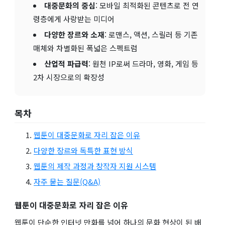
대중문화의 중심
: 모바일 최적화된 콘텐츠로 전 연
령층에게 사랑받는 미디어
다양한 장르와 소재
: 로맨스, 액션, 스릴러 등 기존
매체와 차별화된 폭넓은 스펙트럼
산업적 파급력
: 원천 IP로써 드라마, 영화, 게임 등
2차 시장으로의 확장성
목차
웹툰이 대중문화로 자리 잡은 이유
다양한 장르와 독특한 표현 방식
웹툰의 제작 과정과 창작자 지원 시스템
자주 묻는 질문(Q&A)
웹툰이 대중문화로 자리 잡은 이유
웹툰이 단순한 인터넷 만화를 넘어 하나의 문화 현상이 된 배