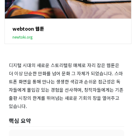
webtoon 웹툰
newtoki.org
디지털 시대의 새로운 스토리텔링 매체로 자리 잡은 웹툰은
더 이상 단순한 만화를 넘어 문화 그 자체가 되었습니다. 스마
트폰 화면을 통해 만나는 생생한 색감과 손쉬운 접근성은 독
자들에게 몰입감 있는 경험을 선사하며, 창작자들에게는 기존
출판 시장의 한계를 뛰어넘는 새로운 기회의 장을 열어주고
있습니다.
핵심 요약