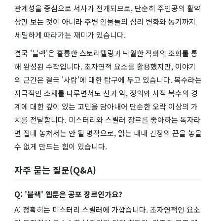
관계성을 중심으로 서사가 전개되므로, 단순히 주인공의 활약
상만 보는 것이 아니라 주변 인물들의 심리 변화와 동기까지
세밀하게 따라가는 재미가 있습니다.
결국 '블랙'은 훌륭한 스토리텔링과 탁월한 작화의 조화를 통
해 완성된 수작입니다. 초자연적 요소를 활용했지만, 이야기
의 근간은 결국 '사람'에 대한 탐구에 두고 있습니다. 복수라는
자극적인 소재를 다루면서도 선과 악, 정의와 사적 복수의 경
계에 대한 깊이 있는 고민을 담아내어 단순한 오락 이상의 가
치를 전달합니다. 미스터리와 스릴러 장르를 좋아하는 독자라
면 절대 놓쳐서는 안 될 명작으로, 읽는 내내 긴장의 끈을 놓을
수 없게 만드는 힘이 있습니다.
자주 묻는 질문(Q&A)
Q: '블랙' 웹툰은 공포 장르인가요?
A: 정확히는 미스터리 스릴러에 가깝습니다. 초자연적인 요소