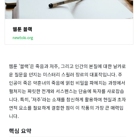
웹툰 블랙
newtoki.org
웹툰 '블랙'은 죽음과 저주, 그리고 인간의 본질에 대한 날카로
운 질문을 던지는 미스터리 스릴러 장르의 대표작입니다. 주
인공이 죽은 약혼녀의 죽음에 얽힌 비밀을 파헤치는 과정에서
펼쳐지는 짜릿한 전개와 서스펜스는 단숨에 독자를 사로잡습
니다. 특히, '저주'라는 소재를 참신하게 활용하여 현실과 초자
연적 요소를 절묘하게 결합한 점이 이 작품의 가장 큰 매력입
니다.
핵심 요약