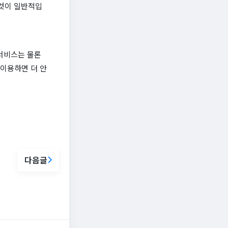
 것이 일반적입
 서비스는 물론
 이용하면 더 안
다음글