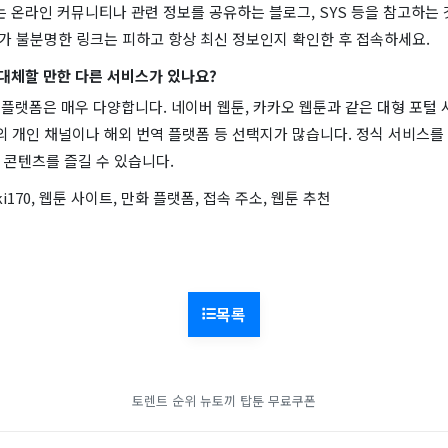
있는 온라인 커뮤니티나 관련 정보를 공유하는 블로그, SYS 등을 참고하는
처가 불분명한 링크는 피하고 항상 최신 정보인지 확인한 후 접속하세요.
 대체할 만한 다른 서비스가 있나요?
웹툰 플랫폼은 매우 다양합니다. 네이버 웹툰, 카카오 웹툰과 같은 대형 포털
의 개인 채널이나 해외 번역 플랫폼 등 선택지가 많습니다. 정식 서비스를
 콘텐츠를 즐길 수 있습니다.
ki170, 웹툰 사이트, 만화 플랫폼, 접속 주소, 웹툰 추천
목록
토렌트 순위
뉴토끼
탑툰 무료쿠폰