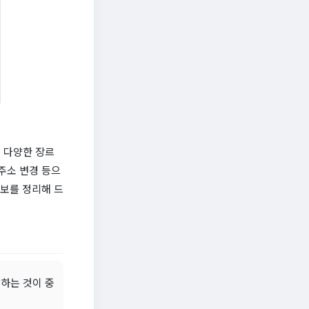
은 다양한 장르
주소 변경 등으
정보를 정리해 드
하는 것이 중