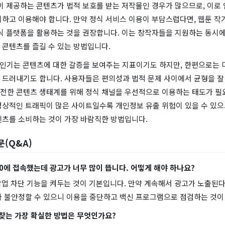
이 제공하는 콘텐츠가 법적 보호를 받는 저작물인 경우가 많으므로, 이로 
하고 이용해야 합니다. 만약 정식 서비스 이용이 부담스럽다면, 웹툰 작
정식 플랫폼을 활용하는 것을 권장합니다. 이는 창작자들을 지원하는 동시에
 콘텐츠를 즐길 수 있는 방법입니다.
0의 인기는 콘텐츠에 대한 갈증을 보여주는 지표이기도 하지만, 한편으로는
 드러내기도 합니다. 사용자들은 편의성과 법적 문제 사이에서 균형을 잘 
전한 콘텐츠 생태계를 위해 정식 채널을 우선적으로 이용하는 태도가 필
정상적인 트래픽이 많은 사이트일수록 개인정보 유출 위험이 있을 수 있으
텐츠를 소비하는 것이 가장 바람직한 방법입니다.
문(Q&A)
i170에 접속했는데 광고가 너무 많이 뜹니다. 어떻게 해야 하나요?
팝업 차단 기능을 켜두는 것이 기본입니다. 만약 계속해서 광고가 노출된
가 불안정할 수 있으니 이용을 중단하고 백신 프로그램으로 점검하는 것이
 찾는 가장 확실한 방법은 무엇인가요?