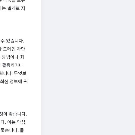
과는 별개로 저
수 있습니다.
나 도메인 차단
 방법이나 최
)을 활용하거나
됩니다. 무엇보
 최신 정보에 귀
 것이 좋습니다.
다. 이는 악성
좋습니다. 둘