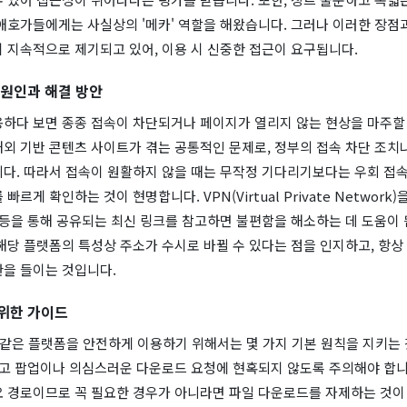
애호가들에게는 사실상의 '메카' 역할을 해왔습니다. 그러나 이러한 장점
 지속적으로 제기되고 있어, 이용 시 신중한 접근이 요구됩니다.
 원인과 해결 방안
용하다 보면 종종 접속이 차단되거나 페이지가 열리지 않는 현상을 마주할 
외 기반 콘텐츠 사이트가 겪는 공통적인 문제로, 정부의 접속 차단 조치
니다. 따라서 접속이 원활하지 않을 때는 무작정 기다리기보다는 우회 접속
빠르게 확인하는 것이 현명합니다. VPN(Virtual Private Network
 등을 통해 공유되는 최신 링크를 참고하면 불편함을 해소하는 데 도움이 
해당 플랫폼의 특성상 주소가 수시로 바뀔 수 있다는 점을 인지하고, 항상
관을 들이는 것입니다.
위한 가이드
0과 같은 플랫폼을 안전하게 이용하기 위해서는 몇 가지 기본 원칙을 지키는
광고 팝업이나 의심스러운 다운로드 요청에 현혹되지 않도록 주의해야 합니
요 경로이므로 꼭 필요한 경우가 아니라면 파일 다운로드를 자제하는 것이 