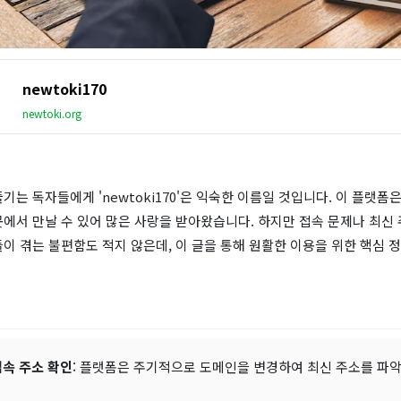
newtoki170
newtoki.org
기는 독자들에게 'newtoki170'은 익숙한 이름일 것입니다. 이 플랫폼
에서 만날 수 있어 많은 사랑을 받아왔습니다. 하지만 접속 문제나 최신 
이 겪는 불편함도 적지 않은데, 이 글을 통해 원활한 이용을 위한 핵심 
접속 주소 확인
: 플랫폼은 주기적으로 도메인을 변경하여 최신 주소를 파악