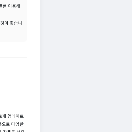
이트를 이용해
 것이 좋습니
빠르게 업데이트
용으로 다양한
은 작품을 보유