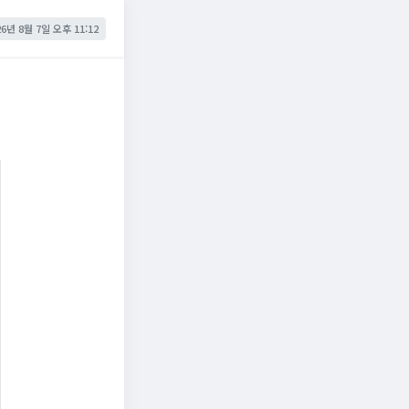
26년 8월 7일 오후 11:12