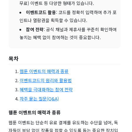
무료) 이벤트 등 다양한 형태가 있습니다.
이벤트코드 활용
: 코드를 정확히 입력하여 추가 포
인트나 열람권을 획득할 수 있습니다.
참여 전략
: 공식 채널과 제휴사를 꾸준히 확인하여
놓치는 혜택 없이 참여하는 것이 중요합니다.
목차
웹툰 이벤트의 매력과 종류
이벤트코드의 원리와 활용법
혜택을 극대화하는 참여 전략
자주 묻는 질문(Q&A)
웹툰 이벤트의 매력과 종류
웹툰 이벤트는 단순히 유료 결제를 유도하는 수단을 넘어, 독
자들이 부담 없이 작품을 접할 수 있도록 돕는 중요한 장치입