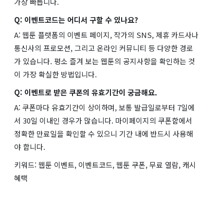
가장 빠릅니다.
Q: 이벤트코드는 어디서 구할 수 있나요?
A: 웹툰 플랫폼의 이벤트 페이지, 작가의 SNS, 제휴 카드사나
통신사의 프로모션, 그리고 온라인 커뮤니티 등 다양한 경로
가 있습니다. 평소 즐겨 보는 웹툰의 공지사항을 확인하는 것
이 가장 확실한 방법입니다.
Q: 이벤트로 받은 쿠폰의 유효기간이 궁금해요.
A: 쿠폰마다 유효기간이 상이하며, 보통 발급일로부터 7일에
서 30일 이내인 경우가 많습니다. 마이페이지의 쿠폰함에서
정확한 만료일을 확인할 수 있으니 기간 내에 반드시 사용해
야 합니다.
키워드: 웹툰 이벤트, 이벤트코드, 웹툰 쿠폰, 무료 열람, 캐시
혜택