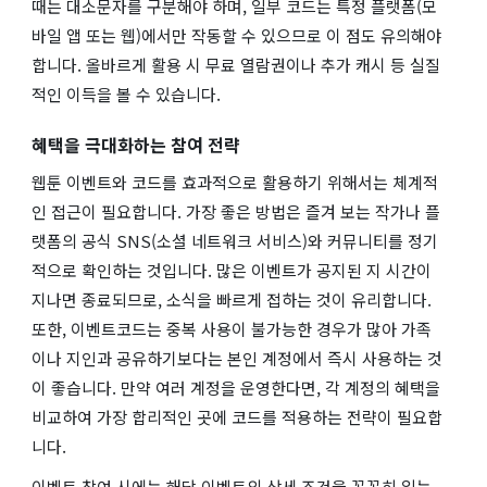
때는 대소문자를 구분해야 하며, 일부 코드는 특정 플랫폼(모
바일 앱 또는 웹)에서만 작동할 수 있으므로 이 점도 유의해야
합니다. 올바르게 활용 시 무료 열람권이나 추가 캐시 등 실질
적인 이득을 볼 수 있습니다.
혜택을 극대화하는 참여 전략
웹툰 이벤트와 코드를 효과적으로 활용하기 위해서는 체계적
인 접근이 필요합니다. 가장 좋은 방법은 즐겨 보는 작가나 플
랫폼의 공식 SNS(소셜 네트워크 서비스)와 커뮤니티를 정기
적으로 확인하는 것입니다. 많은 이벤트가 공지된 지 시간이
지나면 종료되므로, 소식을 빠르게 접하는 것이 유리합니다.
또한, 이벤트코드는 중복 사용이 불가능한 경우가 많아 가족
이나 지인과 공유하기보다는 본인 계정에서 즉시 사용하는 것
이 좋습니다. 만약 여러 계정을 운영한다면, 각 계정의 혜택을
비교하여 가장 합리적인 곳에 코드를 적용하는 전략이 필요합
니다.
이벤트 참여 시에는 해당 이벤트의 상세 조건을 꼼꼼히 읽는