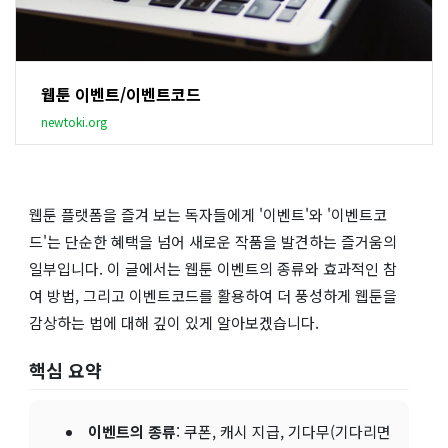
웹툰 이벤트/이벤트코드
newtoki.org
웹툰 플랫폼을 즐겨 보는 독자들에게 '이벤트'와 '이벤트코
드'는 단순한 혜택을 넘어 새로운 작품을 발견하는 즐거움의
일부입니다. 이 글에서는 웹툰 이벤트의 종류와 효과적인 참
여 방법, 그리고 이벤트코드를 활용하여 더 풍성하게 웹툰을
감상하는 법에 대해 깊이 있게 알아보겠습니다.
핵심 요약
이벤트의 종류
: 쿠폰, 캐시 지급, 기다무(기다리면