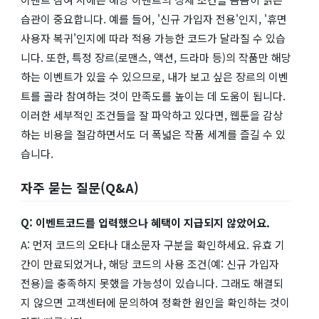
습관이 중요합니다. 예를 들어, '신규 가입자 전용'인지, '휴면
사용자 복귀'인지에 따라 적용 가능한 코드가 달라질 수 있습
니다. 또한, 특정 장르(로맨스, 액션, 드라마 등)의 작품만 해당
하는 이벤트가 있을 수 있으므로, 내가 보고 싶은 장르의 이벤
트를 골라 참여하는 것이 만족도를 높이는 데 도움이 됩니다.
이러한 세부적인 조건들을 잘 파악하고 있다면, 웹툰을 감상
하는 비용을 절감하면서도 더 폭넓은 작품 세계를 즐길 수 있
습니다.
자주 묻는 질문(Q&A)
Q: 이벤트코드를 입력했으나 혜택이 지급되지 않았어요.
A: 먼저 코드의 오타나 대소문자 구분을 확인하세요. 유효 기
간이 만료되었거나, 해당 코드의 사용 조건(예: 신규 가입자
전용)을 충족하지 못했을 가능성이 있습니다. 그래도 해결되
지 않으면 고객센터에 문의하여 정확한 원인을 확인하는 것이