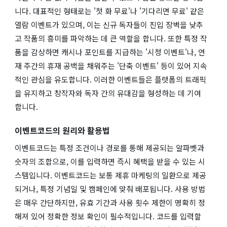
니다. 대표적인 형태로는 '첫 화 무료'나 '기다리면 무료' 같은
열람 이벤트가 있으며, 이는 신규 독자들이 진입 장벽을 낮추
고 작품의 흥미를 파악하는 데 큰 역할을 합니다. 또한 특정 작
품을 감상하면 캐시나 포인트를 지급하는 '시청 이벤트'나, 연
재 주간의 휴재 공백을 채워주는 '단축 이벤트' 등이 있어 지속
적인 관심을 유도합니다. 이러한 이벤트들은 플랫폼의 트래픽
을 유지하고 창작자와 독자 간의 유대감을 형성하는 데 기여
합니다.
이벤트코드의 원리와 활용법
이벤트코드는 특정 조건이나 경로를 통해 제공되는 알파벳과
숫자의 조합으로, 이를 입력하면 즉시 혜택을 받을 수 있는 시
스템입니다. 이벤트코드는 보통 제휴 마케팅의 일환으로 제공
되거나, 특정 기념일 및 캠페인에 맞춰 배포됩니다. 사용 방법
은 매우 간단하지만, 유효 기간과 사용 횟수 제한이 명확히 정
해져 있어 정확한 정보 확인이 필수적입니다. 코드를 입력할